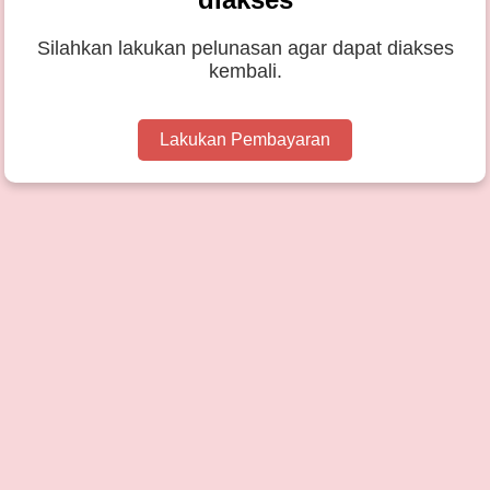
Silahkan lakukan pelunasan agar dapat diakses
kembali.
Lakukan Pembayaran